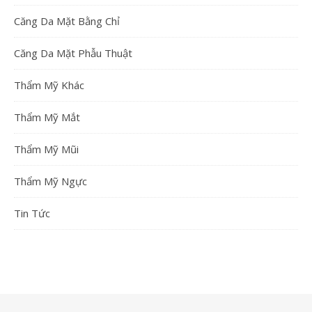
Căng Da Mặt Bằng Chỉ
Căng Da Mặt Phẫu Thuật
Thẩm Mỹ Khác
Thẩm Mỹ Mắt
Thẩm Mỹ Mũi
Thẩm Mỹ Ngực
Tin Tức