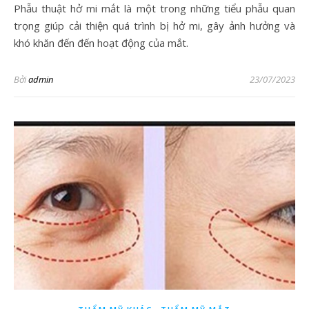
Phẫu thuật hở mi mắt là một trong những tiểu phẫu quan
trọng giúp cải thiện quá trình bị hở mi, gây ảnh hưởng và
khó khăn đến đến hoạt động của mắt.
Bởi
admin
23/07/2023