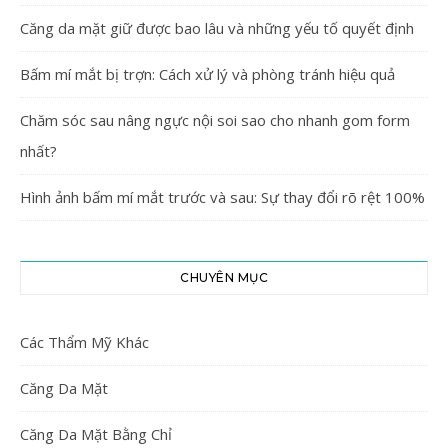
Căng da mặt giữ được bao lâu và những yếu tố quyết định
Bấm mí mắt bị trợn: Cách xử lý và phòng tránh hiệu quả
Chăm sóc sau nâng ngực nội soi sao cho nhanh gom form
nhất?
Hình ảnh bấm mí mắt trước và sau: Sự thay đổi rõ rệt 100%
CHUYÊN MỤC
Các Thẩm Mỹ Khác
Căng Da Mặt
Căng Da Mặt Bằng Chỉ