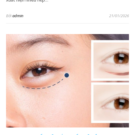
Bởi
admin
21/01/2026