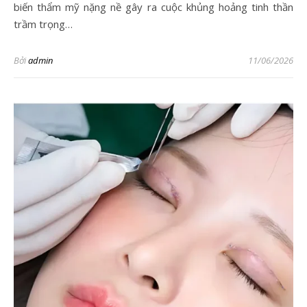
biến thẩm mỹ nặng nề gây ra cuộc khủng hoảng tinh thần
trầm trọng…
Bởi
admin
11/06/2026