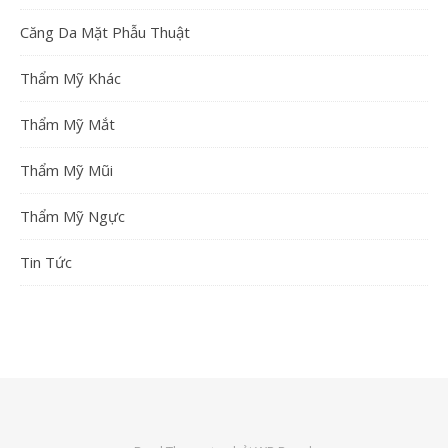
Căng Da Mặt Phẫu Thuật
Thẩm Mỹ Khác
Thẩm Mỹ Mắt
Thẩm Mỹ Mũi
Thẩm Mỹ Ngực
Tin Tức