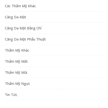
Các Thẩm Mỹ Khác
Căng Da Mặt
Căng Da Mặt Bằng Chỉ
Căng Da Mặt Phẫu Thuật
Thẩm Mỹ Khác
Thẩm Mỹ Mắt
Thẩm Mỹ Mũi
Thẩm Mỹ Ngực
Tin Tức