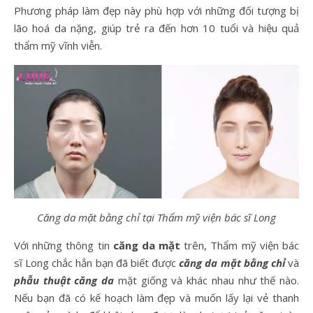
Phương pháp làm đẹp này phù hợp với những đối tượng bị
lão hoá da nặng, giúp trẻ ra đến hơn 10 tuổi và hiệu quả
thẩm mỹ vĩnh viễn.
Căng da mặt bằng chỉ tại Thẩm mỹ viện bác sĩ Long
Với những thông tin
căng da mặt
trên, Thẩm mỹ viện bác
sĩ Long chắc hẳn bạn đã biết được
căng da mặt bằng chỉ
và
phẫu thuật căng da
mặt giống và khác nhau như thế nào.
Nếu bạn đã có kế hoạch làm đẹp và muốn lấy lại vẻ thanh