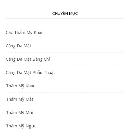
CHUYÊN MỤC
Các Thẩm Mỹ Khác
Căng Da Mặt
Căng Da Mặt Bằng Chỉ
Căng Da Mặt Phẫu Thuật
Thẩm Mỹ Khác
Thẩm Mỹ Mắt
Thẩm Mỹ Mũi
Thẩm Mỹ Ngực