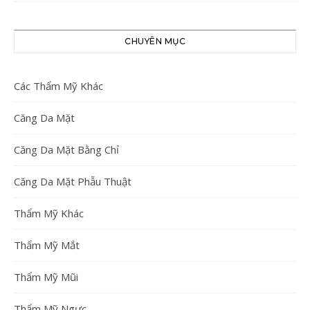
CHUYÊN MỤC
Các Thẩm Mỹ Khác
Căng Da Mặt
Căng Da Mặt Bằng Chỉ
Căng Da Mặt Phẫu Thuật
Thẩm Mỹ Khác
Thẩm Mỹ Mắt
Thẩm Mỹ Mũi
Thẩm Mỹ Ngực