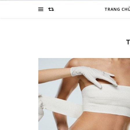
TRANG CH