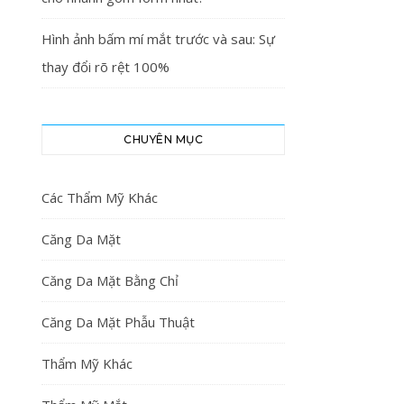
Hình ảnh bấm mí mắt trước và sau: Sự
thay đổi rõ rệt 100%
CHUYÊN MỤC
Các Thẩm Mỹ Khác
Căng Da Mặt
Căng Da Mặt Bằng Chỉ
Căng Da Mặt Phẫu Thuật
Thẩm Mỹ Khác