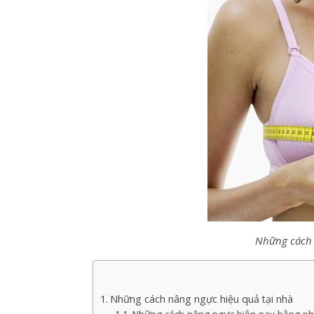
Những cách 
Những cách nâng ngực hiệu quả tại nhà