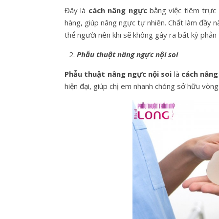
Đây là
cách nâng ngực
bằng việc tiêm trực 
hàng, giúp nâng ngực tự nhiên. Chất làm đầy n
thể người nên khi sẽ không gây ra bất kỳ phả
Phẫu thuật nâng ngực nội soi
Phẫu thuật nâng ngực nội soi
là
cách nâng
hiện đại, giúp chị em nhanh chóng sở hữu vòng