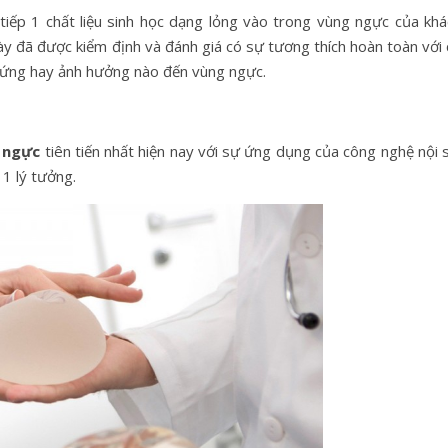
tiếp 1 chất liệu sinh học dạng lỏng vào trong vùng ngực của khá
ày đã được kiểm định và đánh giá có sự tương thích hoàn toàn với
n ứng hay ảnh hưởng nào đến vùng ngực.
 ngực
tiên tiến nhất hiện nay với sự ứng dụng của công nghệ nội 
 1 lý tưởng.