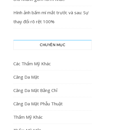
Hình ảnh bấm mí mắt trước và sau: Sự
thay đổi rõ rệt 100%
CHUYÊN MỤC
Các Thẩm Mỹ Khác
Căng Da Mặt
Căng Da Mặt Bằng Chỉ
Căng Da Mặt Phẫu Thuật
Thẩm Mỹ Khác