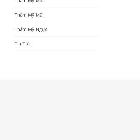
Thẩm Mỹ Mắt
Thẩm Mỹ Mũi
Thẩm Mỹ Ngực
Tin Tức