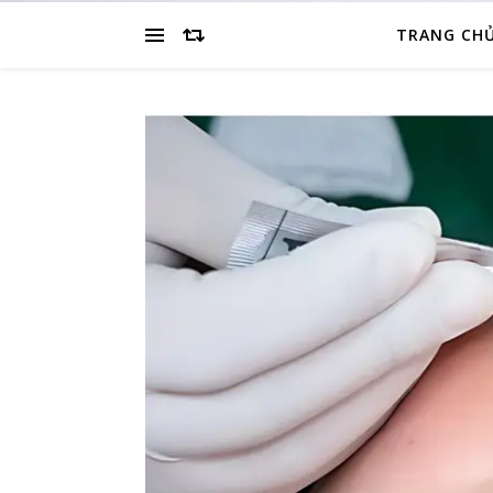
TRANG CH