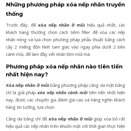
Những phương pháp xóa nếp nhăn truyền
thống
Trước đây, để
xóa nếp nhăn ở mũi
hiệu quả nhất, các
khách hàng thường chọn cách tiêm filler để xóa các nếp
nhăn nông và lựa chọn phương pháp phẫu thuật bằng cách
cấy 2 miếng độn hình tam giác vào ngay phía dưới 2 bên
cánh mũi, để làm đầy vết nhăn lõm mũi má.
Phương pháp xóa nếp nhăn nào tiên tiến
nhất hiện nay?
Xóa nếp nhăn ở mũi
bằng phương pháp căng da mặt bằng
chỉ là giải pháp
xóa nếp nhăn cánh mũi
tiên tiến nhất hiện
nay, được các chuyên gia đánh giá cao và hàng nghìn khách
hàng tin tưởng, lựa chọn.
Căng da bằng chỉ để
xóa nếp nhăn ở mũi
giúp xóa bỏ rất
hiệu quả các nếp nhăn trên khuôn mặt với thời gian thực hiện