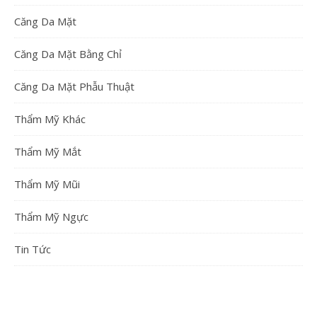
Căng Da Mặt
Căng Da Mặt Bằng Chỉ
Căng Da Mặt Phẫu Thuật
Thẩm Mỹ Khác
Thẩm Mỹ Mắt
Thẩm Mỹ Mũi
Thẩm Mỹ Ngực
Tin Tức