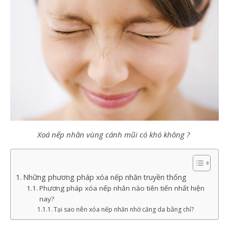
Xoá nếp nhăn vùng cánh mũi có khó không ?
Những phương pháp xóa nếp nhăn truyền thống
Phương pháp xóa nếp nhăn nào tiên tiến nhất hiện
nay?
Tại sao nên xóa nếp nhăn nhờ căng da bằng chỉ?