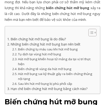
mong đợi. Nếu bạn lựa chọn phải cơ sở thẩm mỹ kém chất
lượng thì khả năng những
biến chứng hút mỡ bụng
xảy ra
là rất cao. Dưới đây là những biến chứng hút mỡ bụng nguy
hiểm mà bạn nên biết để bảo vệ sức khỏe của mình.
Biến chứng hút mỡ bụng là do đâu?
Những biến chứng hút mỡ bụng bạn nên biết
Biến chứng tụ máu sau khi hút mỡ bụng
Tụ dịch tại vùng hút mỡ bụng
Hút mỡ bụng khiến hoại tử mảng da tại vị trí thực
hiện
Biến chứng tê vùng da hút mỡ bụng
Hút mỡ bụng sai kỹ thuật gây ra biến chứng thủng
nội tạng
Sau khi hút mỡ bụng bị phù phổi cấp
Hạn chế biến chứng hút mỡ bụng bằng cách nào?
Biến chứng hút mỡ bụng