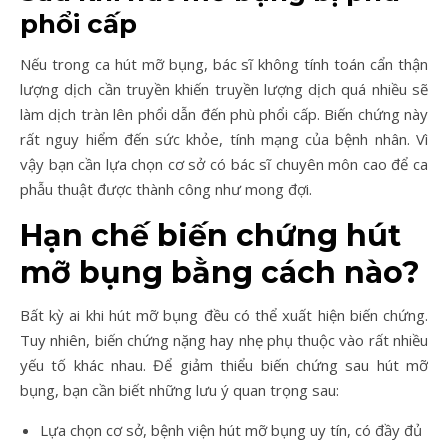
phổi cấp
Nếu trong ca hút mỡ bụng, bác sĩ không tính toán cẩn thận
lượng dịch cần truyền khiến truyền lượng dịch quá nhiều sẽ
làm dịch tràn lên phổi dẫn đến phù phổi cấp. Biến chứng này
rất nguy hiểm đến sức khỏe, tính mạng của bệnh nhân. Vì
vậy bạn cần lựa chọn cơ sở có bác sĩ chuyên môn cao để ca
phẫu thuật được thành công như mong đợi.
Hạn chế biến chứng hút
mỡ bụng bằng cách nào?
Bất kỳ ai khi hút mỡ bụng đều có thể xuất hiện biến chứng.
Tuy nhiên, biến chứng nặng hay nhẹ phụ thuộc vào rất nhiều
yếu tố khác nhau. Để giảm thiểu biến chứng sau hút mỡ
bụng, bạn cần biết những lưu ý quan trọng sau:
Lựa chọn cơ sở, bệnh viện hút mỡ bụng uy tín, có đầy đủ