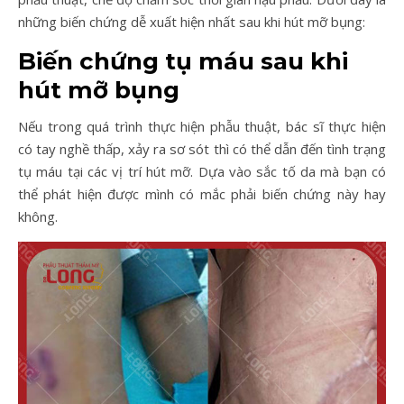
những biến chứng dễ xuất hiện nhất sau khi hút mỡ bụng:
Biến chứng tụ máu sau khi
hút mỡ bụng
Nếu trong quá trình thực hiện phẫu thuật, bác sĩ thực hiện
có tay nghề thấp, xảy ra sơ sót thì có thể dẫn đến tình trạng
tụ máu tại các vị trí hút mỡ. Dựa vào sắc tố da mà bạn có
thể phát hiện được mình có mắc phải biến chứng này hay
không.