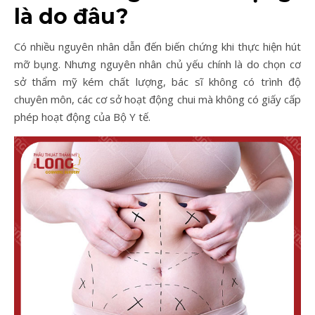
là do đâu?
Có nhiều nguyên nhân dẫn đến biến chứng khi thực hiện hút
mỡ bụng. Nhưng nguyên nhân chủ yếu chính là do chọn cơ
sở thẩm mỹ kém chất lượng, bác sĩ không có trình độ
chuyên môn, các cơ sở hoạt động chui mà không có giấy cấp
phép hoạt động của Bộ Y tế.