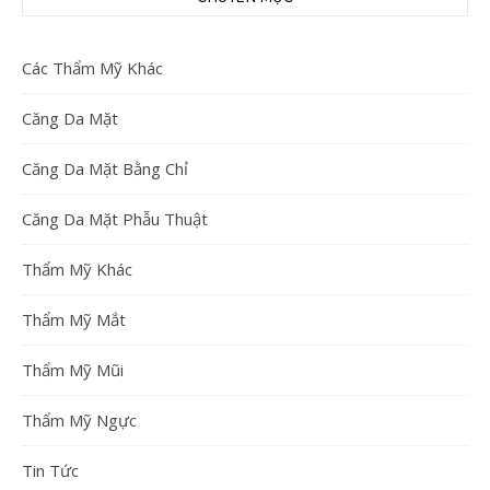
Các Thẩm Mỹ Khác
Căng Da Mặt
Căng Da Mặt Bằng Chỉ
Căng Da Mặt Phẫu Thuật
Thẩm Mỹ Khác
Thẩm Mỹ Mắt
Thẩm Mỹ Mũi
Thẩm Mỹ Ngực
Tin Tức