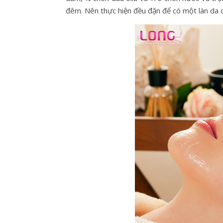
đêm. Nên thực hiện đều đặn để có một làn da 