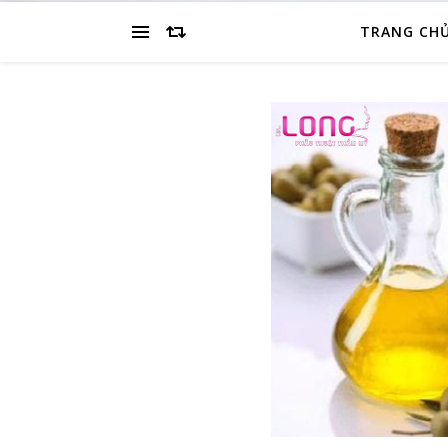
TRANG CH