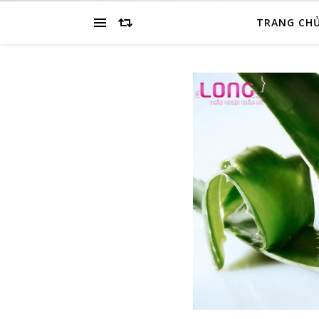
TRANG CH