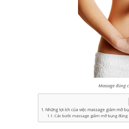
Massage đúng c
Những lợi ích của việc massage giảm mỡ b
Các bước massage giảm mỡ bụng đúng 