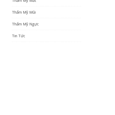
Thẩm Mỹ Mắt
Thẩm Mỹ Mũi
Thẩm Mỹ Ngực
Tin Tức