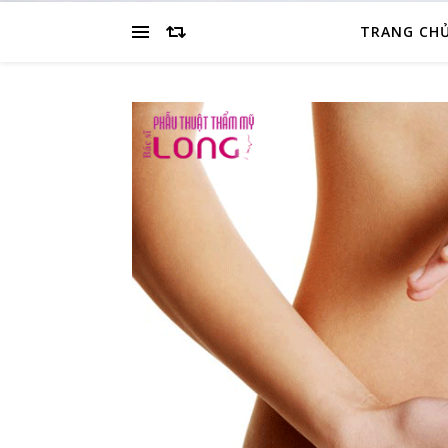
TRANG CH