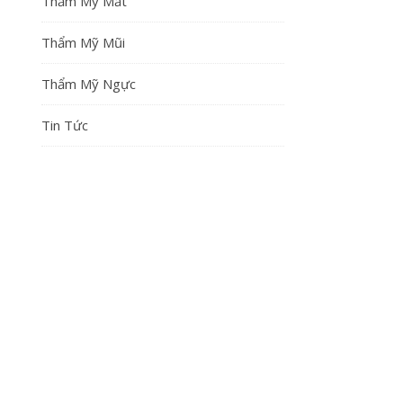
Thẩm Mỹ Mắt
Thẩm Mỹ Mũi
Thẩm Mỹ Ngực
Tin Tức