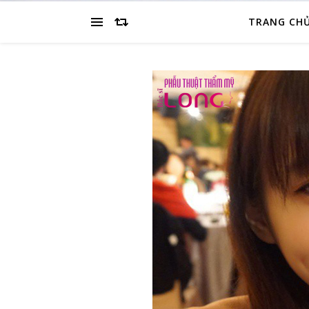
TRANG CH