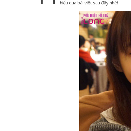
hiểu qua bài viết sau đây nhé!