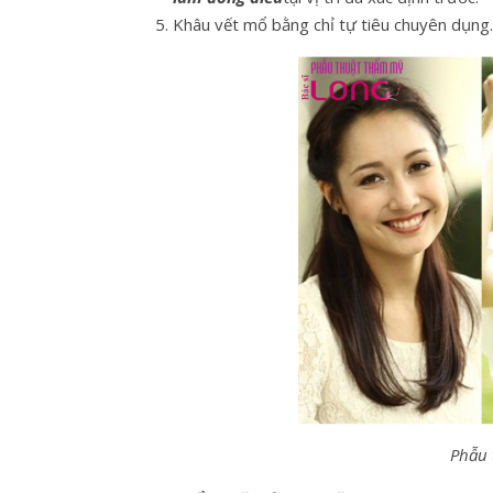
Khâu vết mổ bằng chỉ tự tiêu chuyên dụng.
Phẫu 