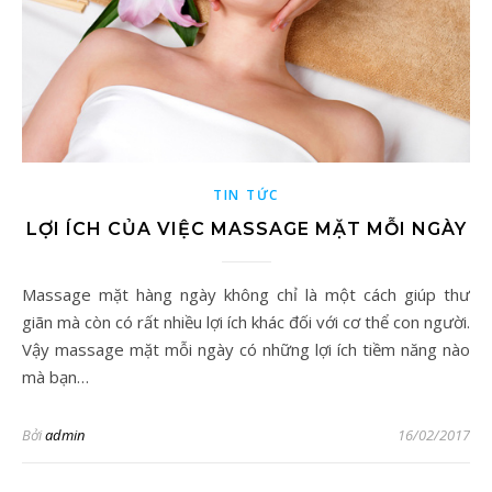
TIN TỨC
LỢI ÍCH CỦA VIỆC MASSAGE MẶT MỖI NGÀY
Massage mặt hàng ngày không chỉ là một cách giúp thư
giãn mà còn có rất nhiều lợi ích khác đối với cơ thể con người.
Vậy massage mặt mỗi ngày có những lợi ích tiềm năng nào
mà bạn…
Bởi
admin
16/02/2017