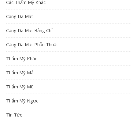
Các Thẩm Mỹ Khác
Căng Da Mặt
Căng Da Mặt Bằng Chỉ
Căng Da Mặt Phẫu Thuật
Thẩm Mỹ Khác
Thẩm Mỹ Mắt
Thẩm Mỹ Mũi
Thẩm Mỹ Ngực
Tin Tức