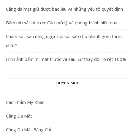
Căng da mặt giữ được bao lâu và những yếu tố quyết định
Bấm mí mắt bị trợn: Cách xử lý và phòng tránh hiệu quả
Chăm sóc sau nâng ngực nội soi sao cho nhanh gom form
nhất?
Hình ảnh bấm mí mắt trước và sau: Sự thay đổi rõ rệt 100%
CHUYÊN MỤC
Các Thẩm Mỹ Khác
Căng Da Mặt
Căng Da Mặt Bằng Chỉ