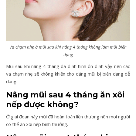
Va chạm nhẹ ở mũi sau khi nâng 4 tháng không làm mũi biến
dạng
Mũi sau khi nâng 4 tháng đã định hình ổn định vậy nên các
va chạm nhẹ sẽ không khiến cho dáng mũi bị biến dạng dễ
dàng.
Nâng mũi sau 4 tháng ăn xôi
nếp được không?
Ở giai đoạn này mũi đã hoàn toàn liền thương nên mọi người
có thể ăn xôi nếp bình thường.