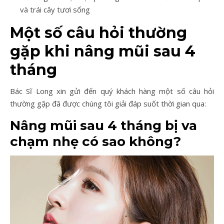
và trái cây tươi sống
Một số câu hỏi thường
gặp khi nâng mũi sau 4
tháng
Bác Sĩ Long xin gửi đến quý khách hàng một số câu hỏi
thường gặp đã được chúng tôi giải đáp suốt thời gian qua:
Nâng mũi sau 4 tháng bị va
chạm nhẹ có sao không?