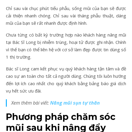
Chỉ sau vài chục phút tiểu phẫu, sống mũi của bạn sẽ được
cải thiện nhanh chóng. Chỉ sau vài tháng phẫu thuật, dáng
mũi của bạn sẽ rất nhanh được định hình.
Chưa từng có bất kỳ trường hợp nào khách hàng nâng mũi
tại Bác Sĩ Long bị nhiễm trùng, hoại tử được ghi nhận. Chính
vì thế bạn có thể liên hệ với cơ sở làm đẹp được tin dùng số
1 thị trường.
Bác sĩ Long cam kết phục vụ quý khách hàng tận tâm và đề
cao sự an toàn cho tất cả người dùng. Chúng tôi luôn hướng
đến lợi ích cao nhất cho quý khách bằng bảng báo giá dịch
vụ hết sức ưu đãi.
Xem thêm bài viết:
Nâng mũi sụn tự thân
Phương pháp chăm sóc
mũi sau khi nâng đẩy