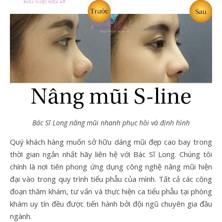
Bác Sĩ Long nâng mũi nhanh phục hồi và định hình
Quý khách hàng muốn sở hữu dáng mũi đẹp cao bay trong
thời gian ngắn nhất hãy liên hệ với Bác Sĩ Long. Chúng tôi
chính là nơi tiên phong ứng dụng công nghệ nâng mũi hiện
đại vào trong quy trình tiểu phẫu của mình. Tất cả các công
đoạn thăm khám, tư vấn và thực hiện ca tiểu phẫu tại phòng
khám uy tín đều được tiến hành bởi đội ngũ chuyên gia đầu
ngành.