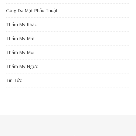
Căng Da Mặt Phẫu Thuật
Thẩm Mỹ Khác
Thẩm Mỹ Mắt
Thẩm Mỹ Mũi
Thẩm Mỹ Ngực
Tin Tức