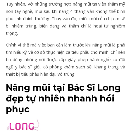
Tuy nhiên, với những trường hợp nâng mũi tại viện thẩm mỹ
non tay nghề, mũi sau khi nâng 4 tháng vẫn không thể bình
phục như bình thường. Thay vào đó, chiếc mũi của chị em sẽ
bị nhiễm trùng, biến dạng và thậm chí là hoại tử nghiêm
trọng.
Chính vì thế mà việc bạn cần làm trước khi nâng mũi là phải
tìm hiểu kỹ về cơ sở thực hiện ca tiểu phẫu cho mình. Chỉ nên
tin dùng những nơi được cấp giấy phép hành nghề có đội
ngũ y bác sĩ giỏi, có phòng khám sạch sẽ, khang trang và
thiết bị tiểu phẫu hiện đại, vô trùng.
Nâng mũi tại Bác Sĩ Long
đẹp tự nhiên nhanh hồi
phục