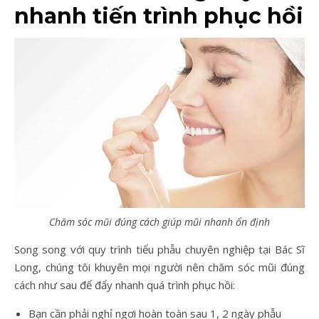
nhanh tiến trình phục hồi
Chăm sóc mũi đúng cách giúp mũi nhanh ổn định
Song song với quy trình tiểu phẫu chuyên nghiệp tại Bác Sĩ
Long, chúng tôi khuyên mọi người nên chăm sóc mũi đúng
cách như sau để đẩy nhanh quá trình phục hồi:
Bạn cần phải nghỉ ngơi hoàn toàn sau 1, 2 ngày phẫu