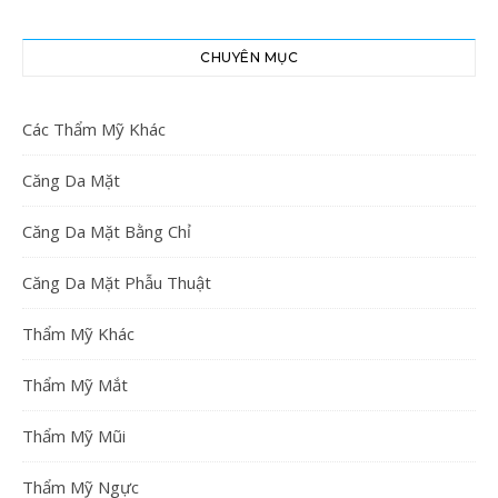
CHUYÊN MỤC
Các Thẩm Mỹ Khác
Căng Da Mặt
Căng Da Mặt Bằng Chỉ
Căng Da Mặt Phẫu Thuật
Thẩm Mỹ Khác
Thẩm Mỹ Mắt
Thẩm Mỹ Mũi
Thẩm Mỹ Ngực