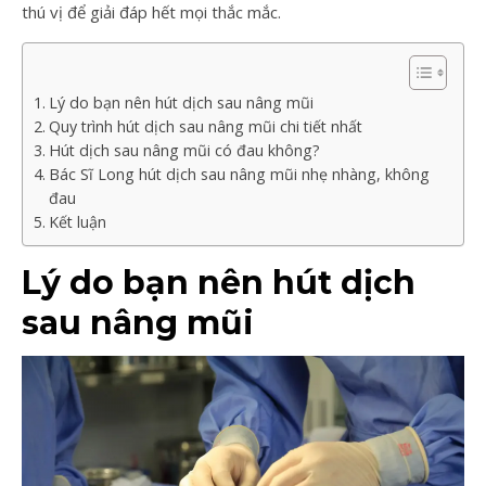
thú vị để giải đáp hết mọi thắc mắc.
Lý do bạn nên hút dịch sau nâng mũi
Quy trình hút dịch sau nâng mũi chi tiết nhất
Hút dịch sau nâng mũi có đau không?
Bác Sĩ Long hút dịch sau nâng mũi nhẹ nhàng, không
đau
Kết luận
Lý do bạn nên hút dịch
sau nâng mũi