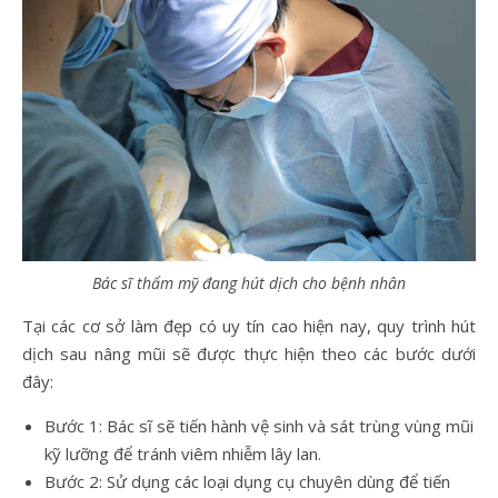
Bác sĩ thẩm mỹ đang hút dịch cho bệnh nhân
Tại các cơ sở làm đẹp có uy tín cao hiện nay, quy trình hút
dịch sau nâng mũi sẽ được thực hiện theo các bước dưới
đây:
Bước 1: Bác sĩ sẽ tiến hành vệ sinh và sát trùng vùng mũi
kỹ lưỡng để tránh viêm nhiễm lây lan.
Bước 2: Sử dụng các loại dụng cụ chuyên dùng để tiến