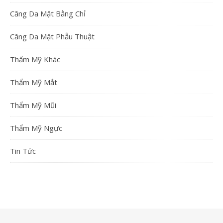
Căng Da Mặt Bằng Chỉ
Căng Da Mặt Phẫu Thuật
Thẩm Mỹ Khác
Thẩm Mỹ Mắt
Thẩm Mỹ Mũi
Thẩm Mỹ Ngực
Tin Tức