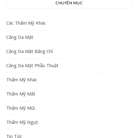
CHUYÊN MỤC
Các Thẩm Mỹ Khác
Căng Da Mặt
Căng Da Mặt Bằng Chỉ
Căng Da Mặt Phẫu Thuật
Thẩm Mỹ Khác
Thẩm Mỹ Mắt
Thẩm Mỹ Mũi
Thẩm Mỹ Ngực
Tin Tức