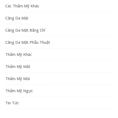
Các Thẩm Mỹ Khác
Căng Da Mặt
Căng Da Mặt Bằng Chỉ
Căng Da Mặt Phẫu Thuật
Thẩm Mỹ Khác
Thẩm Mỹ Mắt
Thẩm Mỹ Mũi
Thẩm Mỹ Ngực
Tin Tức