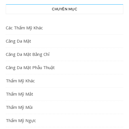
CHUYÊN MỤC
Các Thẩm Mỹ Khác
Căng Da Mặt
Căng Da Mặt Bằng Chỉ
Căng Da Mặt Phẫu Thuật
Thẩm Mỹ Khác
Thẩm Mỹ Mắt
Thẩm Mỹ Mũi
Thẩm Mỹ Ngực