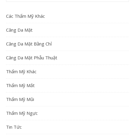
Các Thẩm Mỹ Khác
Căng Da Mặt
Căng Da Mặt Bằng Chỉ
Căng Da Mặt Phẫu Thuật
Thẩm Mỹ Khác
Thẩm Mỹ Mắt
Thẩm Mỹ Mũi
Thẩm Mỹ Ngực
Tin Tức