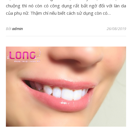
chuộng thì nó còn có công dụng rất bất ngờ đối với làn da
của phụ nữ. Thậm chí nếu biết cách sử dụng còn có…
Bởi
admin
26/08/2019