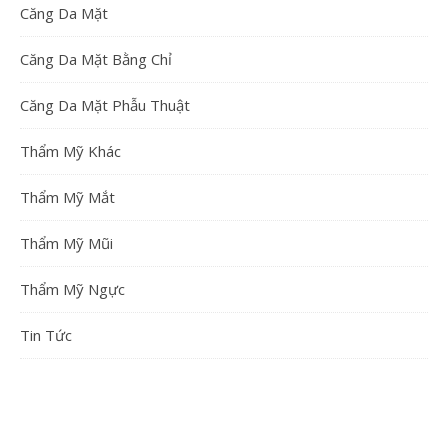
Căng Da Mặt
Căng Da Mặt Bằng Chỉ
Căng Da Mặt Phẫu Thuật
Thẩm Mỹ Khác
Thẩm Mỹ Mắt
Thẩm Mỹ Mũi
Thẩm Mỹ Ngực
Tin Tức