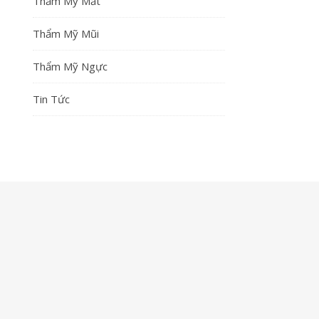
Thẩm Mỹ Mắt
Thẩm Mỹ Mũi
Thẩm Mỹ Ngực
Tin Tức