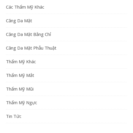
Các Thẩm Mỹ Khác
Căng Da Mặt
Căng Da Mặt Bằng Chỉ
Căng Da Mặt Phẫu Thuật
Thẩm Mỹ Khác
Thẩm Mỹ Mắt
Thẩm Mỹ Mũi
Thẩm Mỹ Ngực
Tin Tức