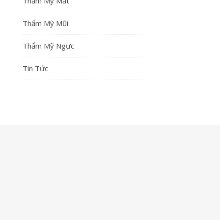
Thẩm Mỹ Mắt
Thẩm Mỹ Mũi
Thẩm Mỹ Ngực
Tin Tức