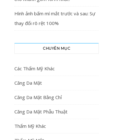
Hình ảnh bấm mí mắt trước và sau: Sự
thay đổi rõ rệt 100%
CHUYÊN MỤC
Các Thẩm Mỹ Khác
Căng Da Mặt
Căng Da Mặt Bằng Chỉ
Căng Da Mặt Phẫu Thuật
Thẩm Mỹ Khác