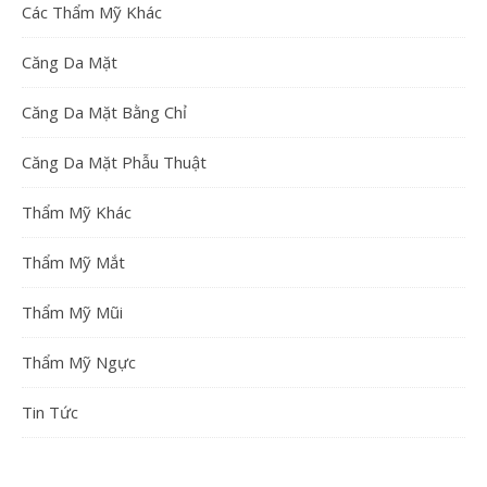
Các Thẩm Mỹ Khác
Căng Da Mặt
Căng Da Mặt Bằng Chỉ
Căng Da Mặt Phẫu Thuật
Thẩm Mỹ Khác
Thẩm Mỹ Mắt
Thẩm Mỹ Mũi
Thẩm Mỹ Ngực
Tin Tức