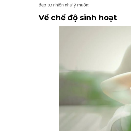
đẹp tự nhiên như ý muốn:
Về chế độ sinh hoạt