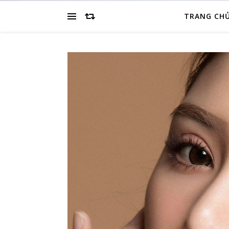
TRANG CH