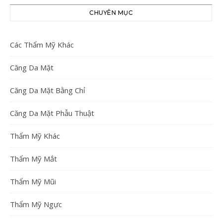
CHUYÊN MỤC
Các Thẩm Mỹ Khác
Căng Da Mặt
Căng Da Mặt Bằng Chỉ
Căng Da Mặt Phẫu Thuật
Thẩm Mỹ Khác
Thẩm Mỹ Mắt
Thẩm Mỹ Mũi
Thẩm Mỹ Ngực