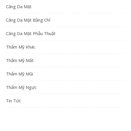
Căng Da Mặt
Căng Da Mặt Bằng Chỉ
Căng Da Mặt Phẫu Thuật
Thẩm Mỹ Khác
Thẩm Mỹ Mắt
Thẩm Mỹ Mũi
Thẩm Mỹ Ngực
Tin Tức