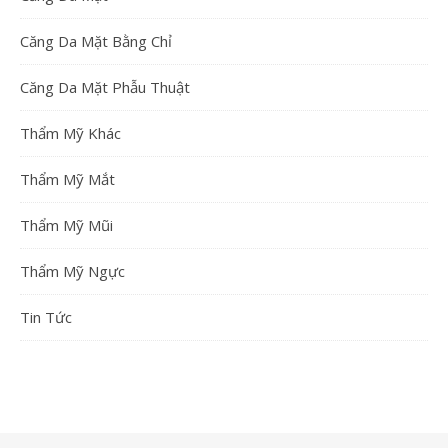
Căng Da Mặt Bằng Chỉ
Căng Da Mặt Phẫu Thuật
Thẩm Mỹ Khác
Thẩm Mỹ Mắt
Thẩm Mỹ Mũi
Thẩm Mỹ Ngực
Tin Tức