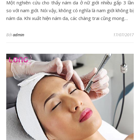
Một nghiên cứu cho thấy nám da ở nữ giới nhiều gấp 3 lần
so với nam giới. Nói vậy, không có nghĩa là nam giới không bị
nám da. Khi xuất hiện nám da, các chàng trai cũng mong…
Bởi
admin
17/07/2017