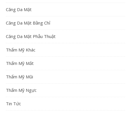
Căng Da Mặt
Căng Da Mặt Bằng Chỉ
Căng Da Mặt Phẫu Thuật
Thẩm Mỹ Khác
Thẩm Mỹ Mắt
Thẩm Mỹ Mũi
Thẩm Mỹ Ngực
Tin Tức